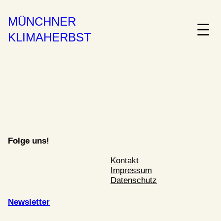
MÜNCHNER
KLIMAHERBST
Folge uns!
Kontakt
Impressum
Datenschutz
Newsletter