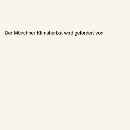
Der Münchner Klimaherbst wird gefördert von: