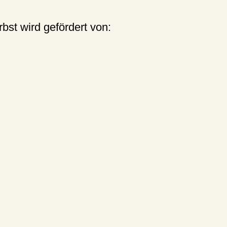
st wird gefördert von: