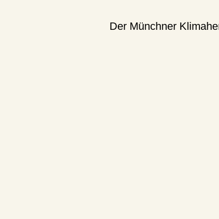
Der Münchner Klimaherb