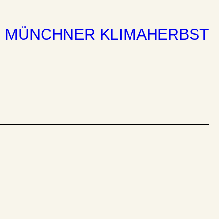
MÜNCHNER KLIMAHERBST