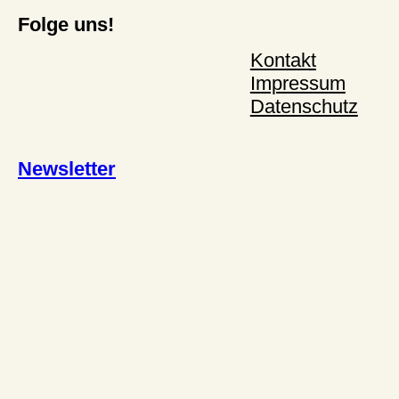
Folge uns!
Kontakt
Impressum
Datenschutz
Newsletter