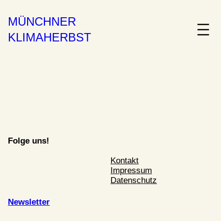
MÜNCHNER
KLIMAHERBST
Folge uns!
Kontakt
Impressum
Datenschutz
Newsletter