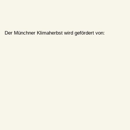
Der Münchner Klimaherbst wird gefördert von: