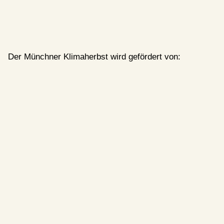
Der Münchner Klimaherbst wird gefördert von: