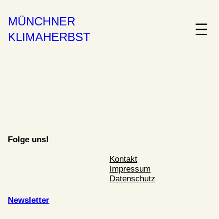
MÜNCHNER
KLIMAHERBST
Folge uns!
Kontakt
Impressum
Datenschutz
Newsletter