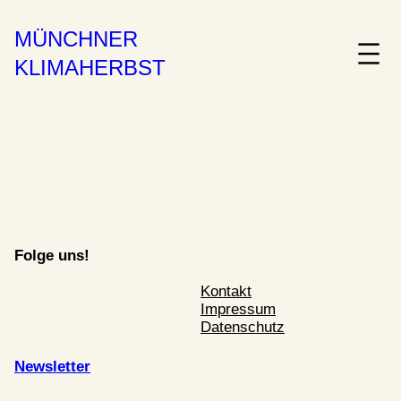
MÜNCHNER
KLIMAHERBST
Folge uns!
Kontakt
Impressum
Datenschutz
Newsletter