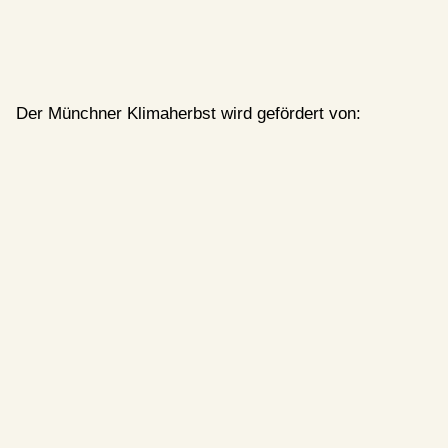
Der Münchner Klimaherbst wird gefördert von: