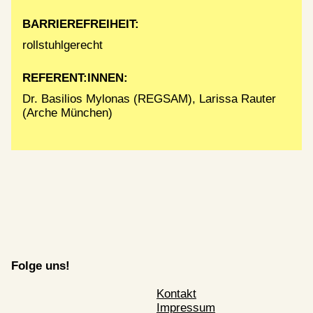
BARRIEREFREIHEIT:
rollstuhlgerecht
REFERENT:INNEN:
Dr. Basilios Mylonas (REGSAM), Larissa Rauter
(Arche München)
Folge uns!
Kontakt
Impressum