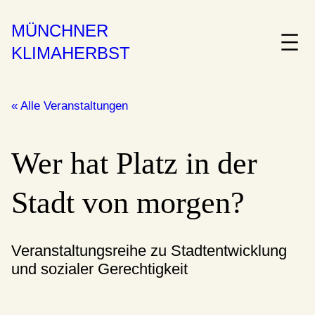
MÜNCHNER
KLIMAHERBST
« Alle Veranstaltungen
Wer hat Platz in der
Stadt von morgen?
Veranstaltungsreihe zu Stadtentwicklung
und sozialer Gerechtigkeit