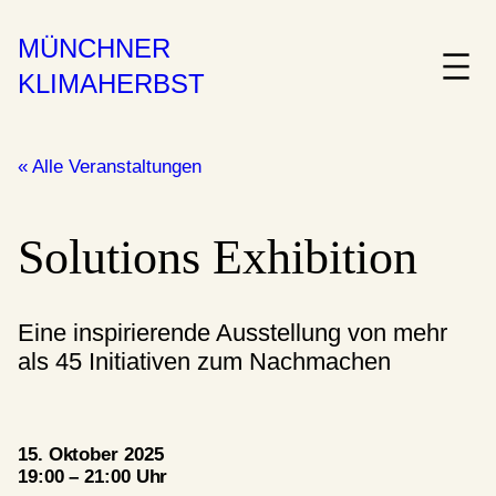
MÜNCHNER
KLIMAHERBST
« Alle Veranstaltungen
Solutions Exhibition
Eine inspirierende Ausstellung von mehr
als 45 Initiativen zum Nachmachen
15. Oktober 2025
19:00 – 21:00 Uhr