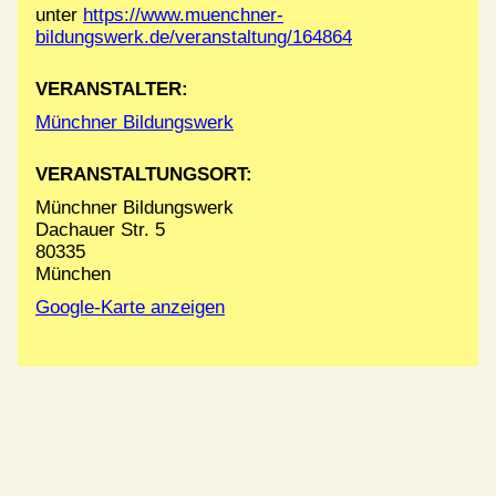
unter
https://www.muenchner-
bildungswerk.de/veranstaltung/164864
VERANSTALTER:
Münchner Bildungswerk
VERANSTALTUNGSORT:
Münchner Bildungswerk
Dachauer Str. 5
80335
München
Google-Karte anzeigen