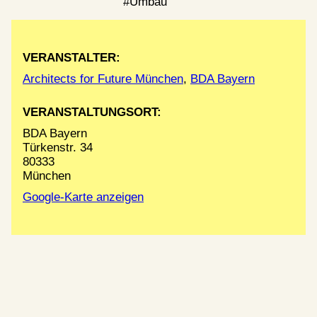
Umbau
VERANSTALTER:
Architects for Future München
,
BDA Bayern
VERANSTALTUNGSORT:
BDA Bayern
Türkenstr. 34
80333
München
Google-Karte anzeigen