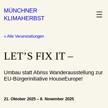
MÜNCHNER
KLIMAHERBST
« Alle Veranstaltungen
LET’S FIX IT –
Umbau statt Abriss Wanderausstellung zur
EU-Bürgerinitiative HouseEurope!
21. Oktober 2025 – 8. November 2025