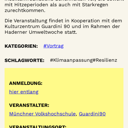
mit Hitzeperioden als auch mit Starkregen
zurechtkommen.
Die Veranstaltung findet in Kooperation mit dem
Kulturzentrum Guardini 90 und im Rahmen der
Haderner Umweltwoche statt.
Vortrag
KATEGORIEN:
Klimaanpassung
Resilienz
SCHLAGWORTE:
ANMELDUNG:
hier entlang
VERANSTALTER:
Münchner Volkshochschule
,
Guardini90
VERANSTALTUNGSORT: