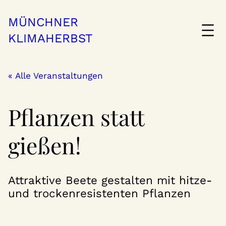
MÜNCHNER
KLIMAHERBST
« Alle Veranstaltungen
Pflanzen statt
gießen!
Attraktive Beete gestalten mit hitze-
und trockenresistenten Pflanzen