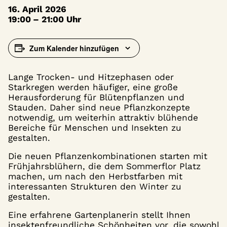
16. April 2026
19:00 – 21:00 Uhr
Zum Kalender hinzufügen
Lange Trocken- und Hitzephasen oder
Starkregen werden häufiger, eine große
Herausforderung für Blütenpflanzen und
Stauden. Daher sind neue Pflanzkonzepte
notwendig, um weiterhin attraktiv blühende
Bereiche für Menschen und Insekten zu
gestalten.
Die neuen Pflanzenkombinationen starten mit
Frühjahrsblühern, die dem Sommerflor Platz
machen, um nach den Herbstfarben mit
interessanten Strukturen den Winter zu
gestalten.
Eine erfahrene Gartenplanerin stellt Ihnen
insektenfreundliche Schönheiten vor, die sowohl