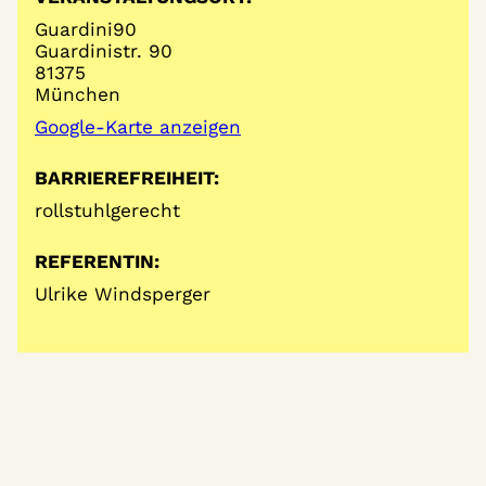
Guardini90
Guardinistr. 90
81375
München
Google-Karte anzeigen
BARRIEREFREIHEIT:
rollstuhlgerecht
REFERENTIN:
Ulrike Windsperger