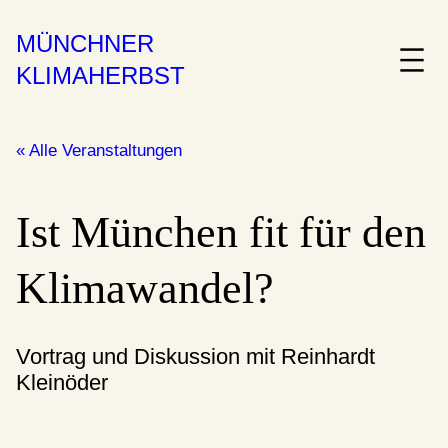
MÜNCHNER
KLIMAHERBST
« Alle Veranstaltungen
Ist München fit für den
Klimawandel?
Vortrag und Diskussion mit Reinhardt
Kleinöder