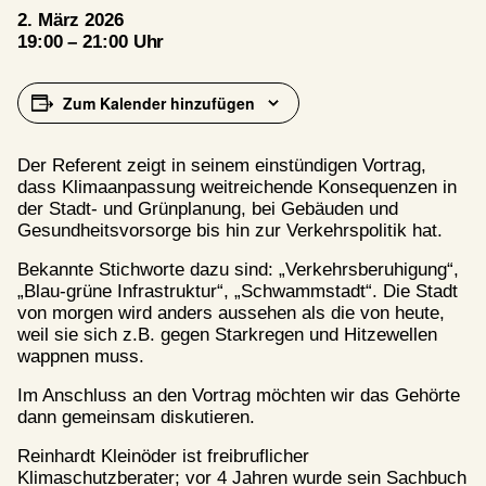
2. März 2026
19:00 – 21:00 Uhr
Zum Kalender hinzufügen
Der Referent zeigt in seinem einstündigen Vortrag,
dass Klimaanpassung weitreichende Konsequenzen in
der Stadt- und Grünplanung, bei Gebäuden und
Gesundheitsvorsorge bis hin zur Verkehrspolitik hat.
Bekannte Stichworte dazu sind: „Verkehrsberuhigung“,
„Blau-grüne Infrastruktur“, „Schwammstadt“. Die Stadt
von morgen wird anders aussehen als die von heute,
weil sie sich z.B. gegen Starkregen und Hitzewellen
wappnen muss.
Im Anschluss an den Vortrag möchten wir das Gehörte
dann gemeinsam diskutieren.
Reinhardt Kleinöder ist freibruflicher
Klimaschutzberater; vor 4 Jahren wurde sein Sachbuch