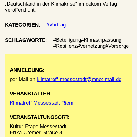
„Deutschland in der Klimakrise“ im oekom Verlag
veröffentlicht.
Vortrag
KATEGORIEN:
Beteiligung
Klimaanpassung
SCHLAGWORTE:
Resilienz
Vernetzung
Vorsorge
ANMELDUNG:
per Mail an
klimatreff-messestadt@mnet-mail.de
VERANSTALTER:
Klimatreff Messestadt Riem
VERANSTALTUNGSORT:
Kultur-Etage Messestadt
Erika-Cremer-Straße 8