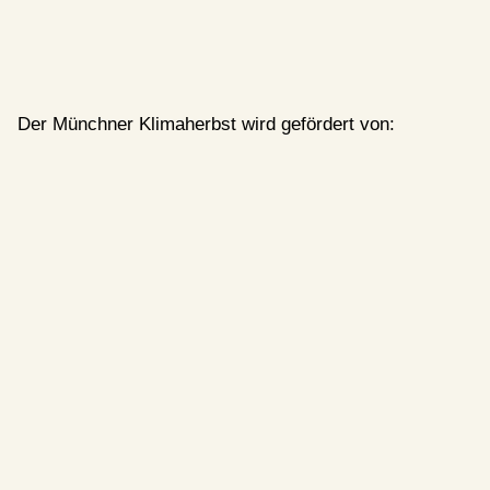
Der Münchner Klimaherbst wird gefördert von: