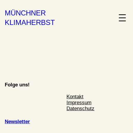
MÜNCHNER
KLIMAHERBST
Folge uns!
Kontakt
Impressum
Datenschutz
Newsletter