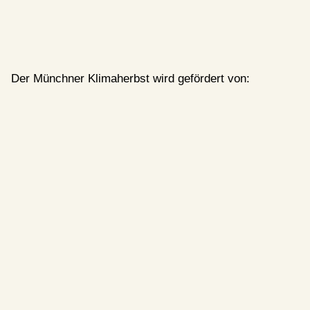
Der Münchner Klimaherbst wird gefördert von: