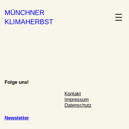
MÜNCHNER
KLIMAHERBST
Folge uns!
Kontakt
Impressum
Datenschutz
Newsletter