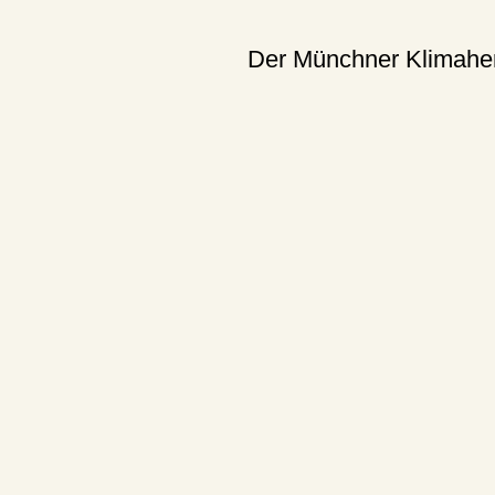
Der Münchner Klimaherb