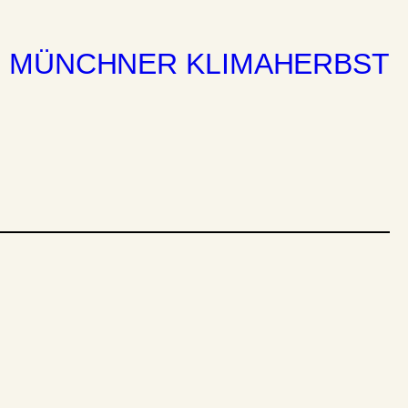
MÜNCHNER KLIMAHERBST