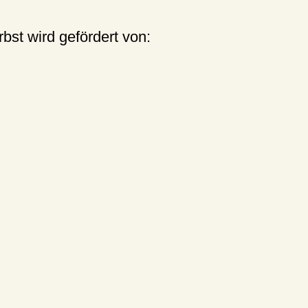
st wird gefördert von: