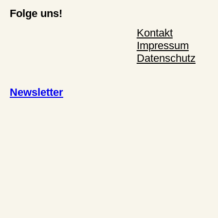
Folge uns!
Kontakt
Impressum
Datenschutz
Newsletter