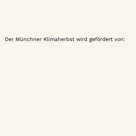
Der Münchner Klimaherbst wird gefördert von: