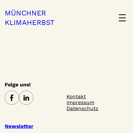
MÜNCHNER
KLIMAHERBST
Folge uns!
Kontakt
Impressum
Datenschutz
Newsletter