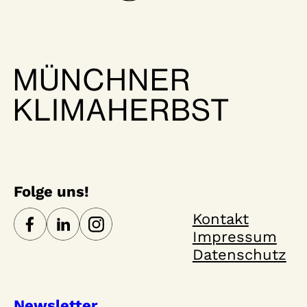
Folge uns!
Kontakt
Impressum
Datenschutz
Newsletter