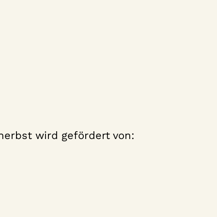
erbst wird gefördert von: