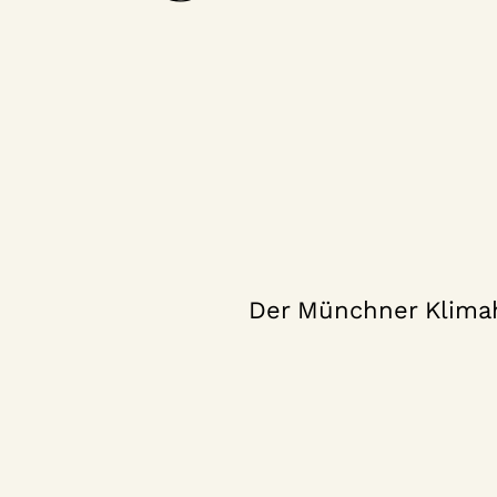
Der Münchner Klimah