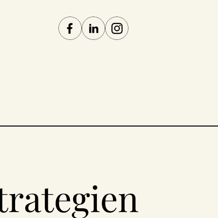
trategien