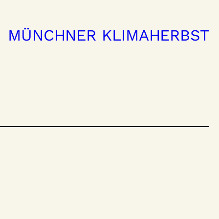
MÜNCHNER KLIMAHERBST