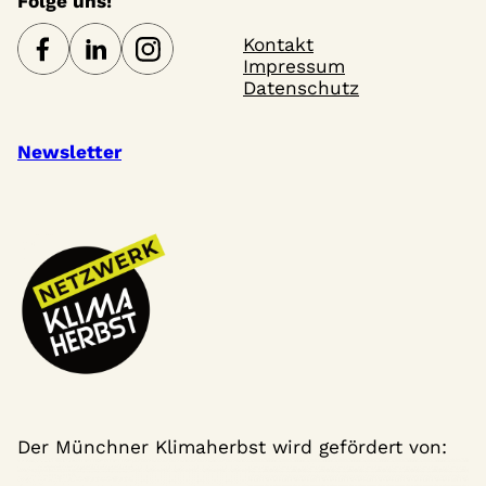
Folge uns!
Kontakt
Impressum
Datenschutz
Newsletter
Der Münchner Klimaherbst wird gefördert von: