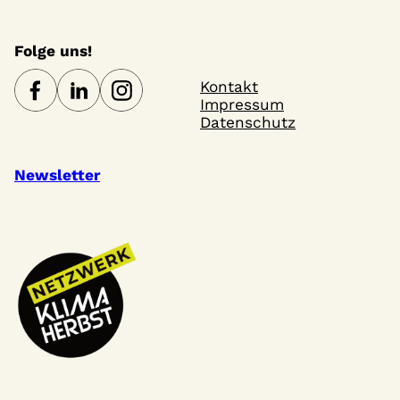
Folge uns!
Kontakt
Impressum
Datenschutz
Newsletter