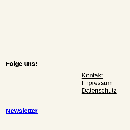
Folge uns!
Kontakt
Impressum
Datenschutz
Newsletter