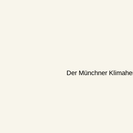
Der Münchner Klimaherb