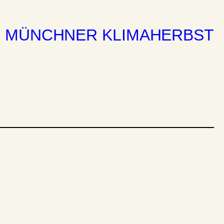
MÜNCHNER KLIMAHERBST