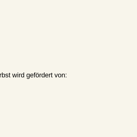
st wird gefördert von: