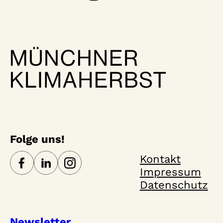
Folge uns!
Kontakt
Impressum
Datenschutz
Newsletter