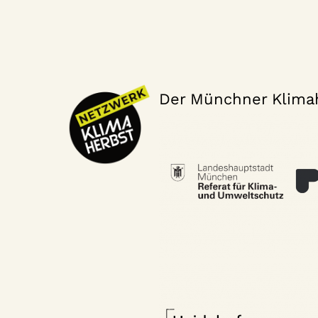
Der Münchner Klimah