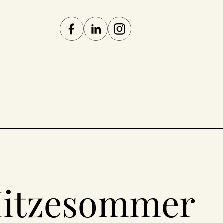
itzesommer