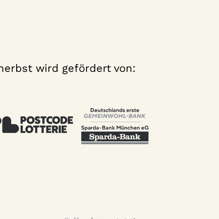
erbst wird gefördert von: