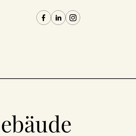
ebäude