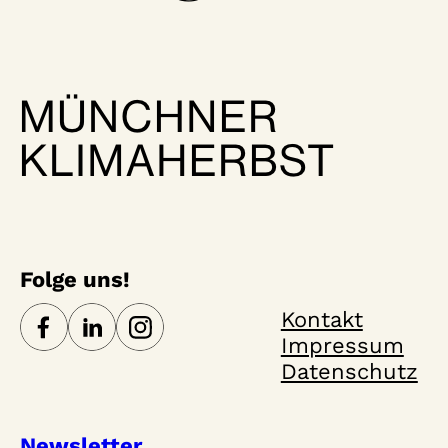
Folge uns!
Kontakt
Impressum
Datenschutz
Newsletter