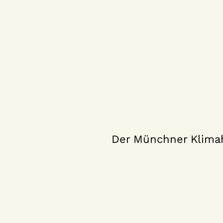
Der Münchner Klimah