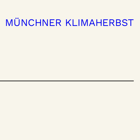
MÜNCHNER KLIMAHERBST