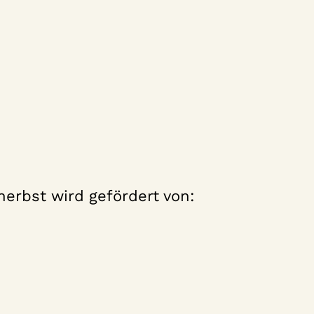
erbst wird gefördert von: