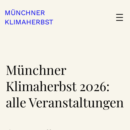
MÜNCHNER
KLIMAHERBST
Münchner
Klimaherbst 2026:
alle Veranstaltungen