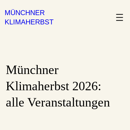
MÜNCHNER
KLIMAHERBST
Münchner
Klimaherbst 2026:
alle Veranstaltungen