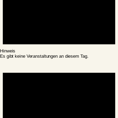
Hinweis
Es gibt keine Veranstaltungen an diesem Tag.