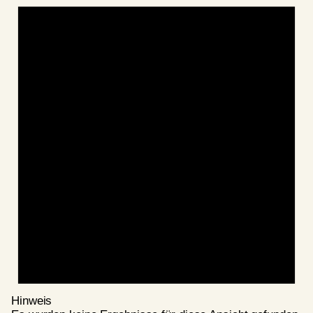
Hinweis