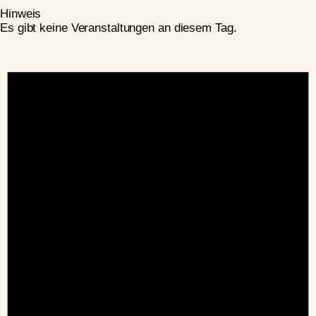
Hinweis
Es gibt keine Veranstaltungen an diesem Tag.