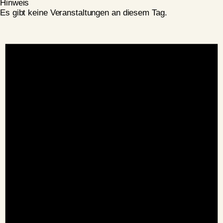
Hinweis
Es gibt keine Veranstaltungen an diesem Tag.