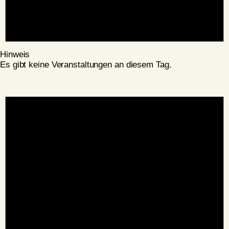
Hinweis
Es gibt keine Veranstaltungen an diesem Tag.