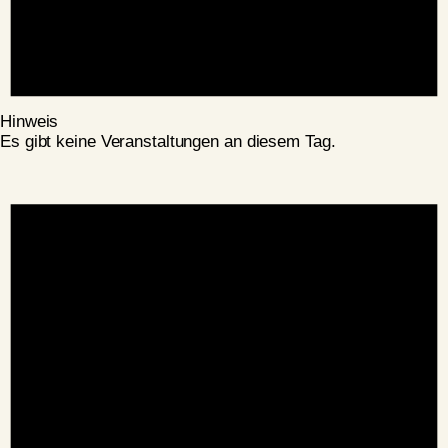
Hinweis
Es gibt keine Veranstaltungen an diesem Tag.