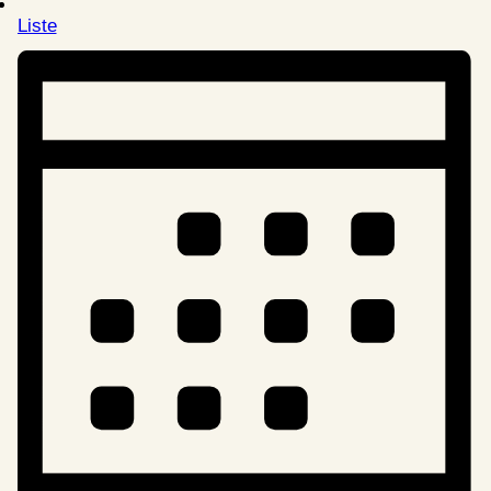
Liste