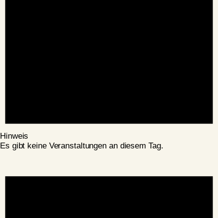
Hinweis
Es gibt keine Veranstaltungen an diesem Tag.