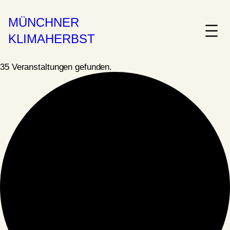
MÜNCHNER
KLIMAHERBST
35 Veranstaltungen gefunden.