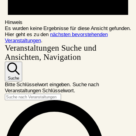
Hinweis
Es wurden keine Ergebnisse für diese Ansicht gefunden.
Hier geht es zu den
nächsten bevorstehenden
Veranstaltungen
.
Veranstaltungen Suche und
Ansichten, Navigation
Suche
Bitte Schlüsselwort eingeben. Suche nach
Veranstaltungen Schlüsselwort.