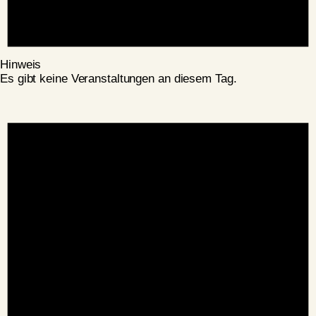
Hinweis
Es gibt keine Veranstaltungen an diesem Tag.