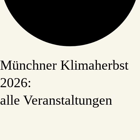
Münchner Klimaherbst
2026:
alle Veranstaltungen
Veranstaltungen