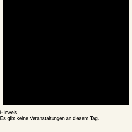
Hinweis
Es gibt keine Veranstaltungen an diesem Tag.