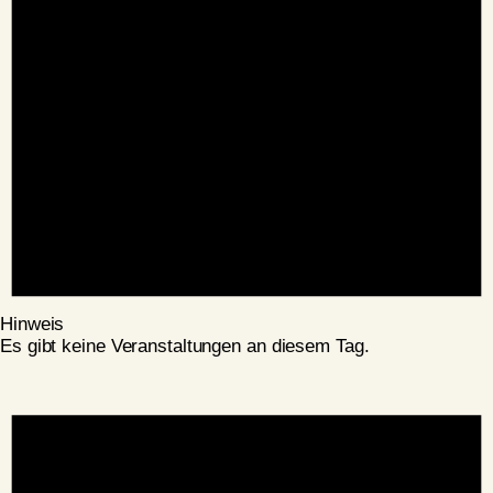
Hinweis
Es gibt keine Veranstaltungen an diesem Tag.