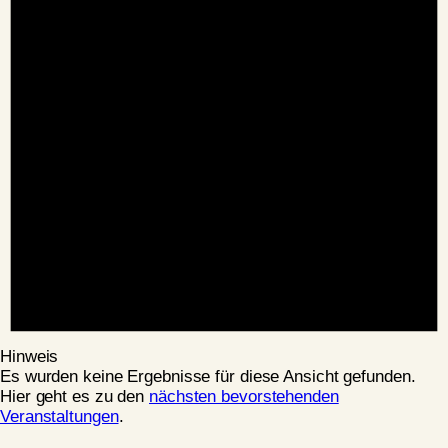
Hinweis
Es wurden keine Ergebnisse für diese Ansicht gefunden.
Hier geht es zu den
nächsten bevorstehenden
Veranstaltungen
.