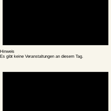
Hinweis
Es gibt keine Veranstaltungen an diesem Tag.