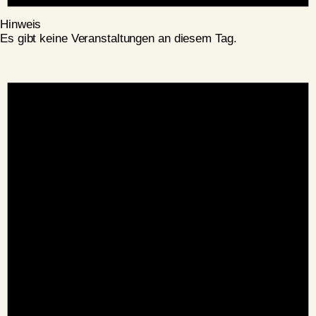
Hinweis
Es gibt keine Veranstaltungen an diesem Tag.