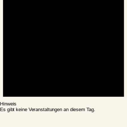
Hinweis
Es gibt keine Veranstaltungen an diesem Tag.