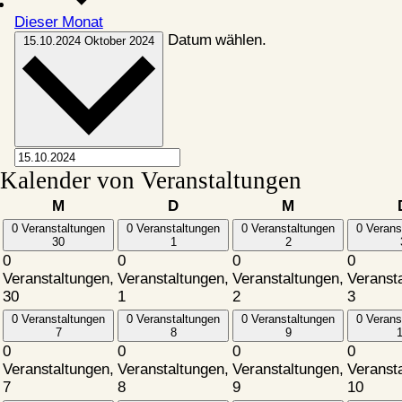
Dieser Monat
Datum wählen.
15.10.2024
Oktober 2024
Kalender von Veranstaltungen
Montag
Dienstag
Mittwoch
M
D
M
0 Veranstaltungen
0 Veranstaltungen
0 Veranstaltungen
0 Verans
30
1
2
0
0
0
0
Veranstaltungen,
Veranstaltungen,
Veranstaltungen,
Veranst
30
1
2
3
0 Veranstaltungen
0 Veranstaltungen
0 Veranstaltungen
0 Verans
7
8
9
0
0
0
0
Veranstaltungen,
Veranstaltungen,
Veranstaltungen,
Veranst
7
8
9
10