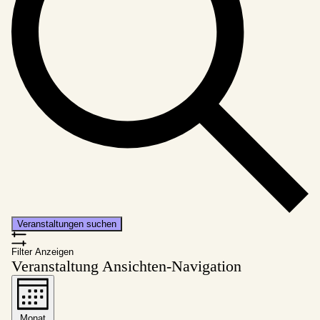
Veranstaltungen suchen
Filter Anzeigen
Veranstaltung Ansichten-Navigation
Monat