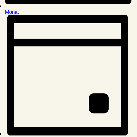
Monat