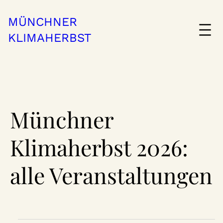
MÜNCHNER
KLIMAHERBST
Münchner
Klimaherbst 2026:
alle Veranstaltungen