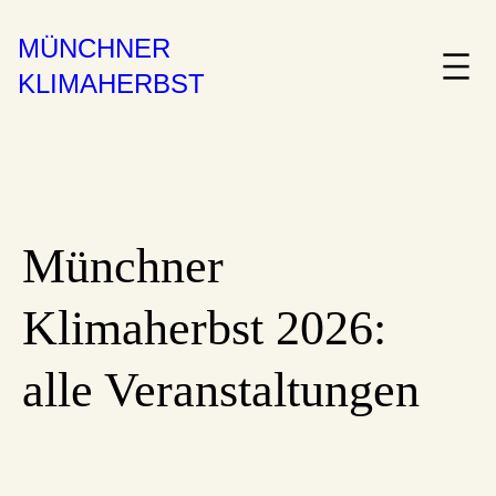
MÜNCHNER
KLIMAHERBST
Münchner
Klimaherbst 2026:
alle Veranstaltungen