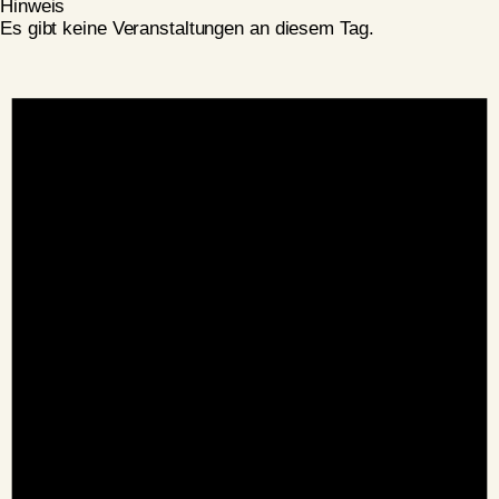
Hinweis
Es gibt keine Veranstaltungen an diesem Tag.