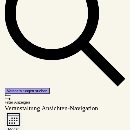
Veranstaltungen suchen
Filter Anzeigen
Veranstaltung Ansichten-Navigation
Monat