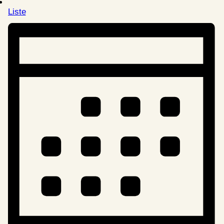
Liste