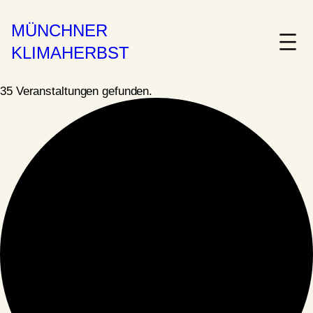
MÜNCHNER
KLIMAHERBST
35 Veranstaltungen gefunden.