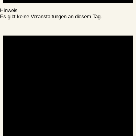
Hinweis
Es gibt keine Veranstaltungen an diesem Tag.