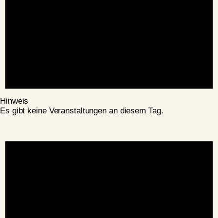
Hinweis
Es gibt keine Veranstaltungen an diesem Tag.