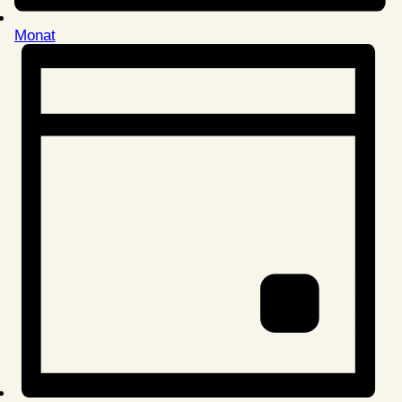
Monat