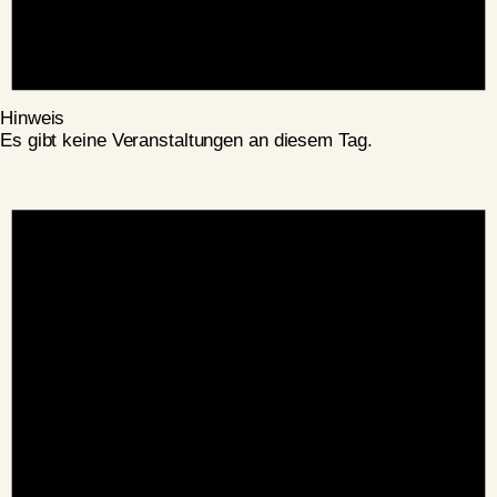
Hinweis
Es gibt keine Veranstaltungen an diesem Tag.