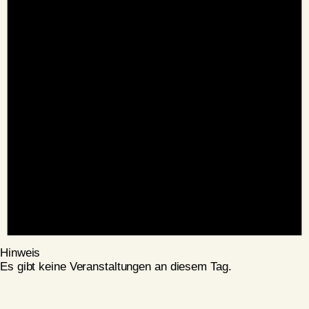
Hinweis
Es gibt keine Veranstaltungen an diesem Tag.