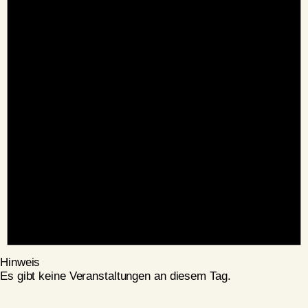
Hinweis
Es gibt keine Veranstaltungen an diesem Tag.