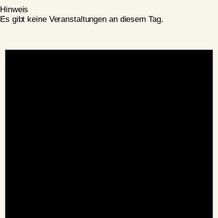
Hinweis
Es gibt keine Veranstaltungen an diesem Tag.