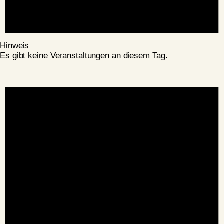
Hinweis
Es gibt keine Veranstaltungen an diesem Tag.