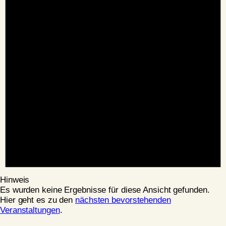
Hinweis
Es wurden keine Ergebnisse für diese Ansicht gefunden.
Hier geht es zu den
nächsten bevorstehenden
Veranstaltungen
.