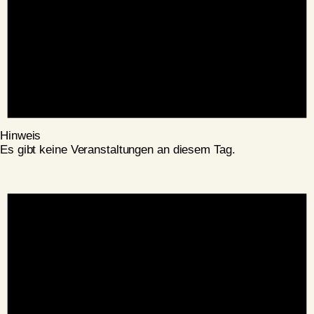
Hinweis
Es gibt keine Veranstaltungen an diesem Tag.