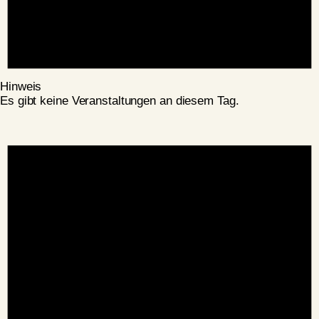
Hinweis
Es gibt keine Veranstaltungen an diesem Tag.