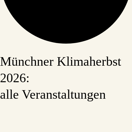
Münchner Klimaherbst
2026:
alle Veranstaltungen
Veranstaltungen