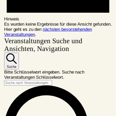
Hinweis
Es wurden keine Ergebnisse für diese Ansicht gefunden.
Hier geht es zu den
nächsten bevorstehenden
Veranstaltungen
.
Veranstaltungen Suche und
Ansichten, Navigation
Suche
Bitte Schlüsselwort eingeben. Suche nach
Veranstaltungen Schlüsselwort.