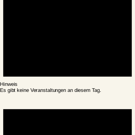
Hinweis
Es gibt keine Veranstaltungen an diesem Tag.