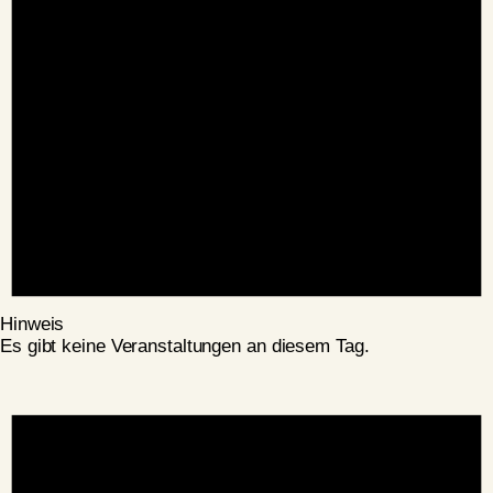
Hinweis
Es gibt keine Veranstaltungen an diesem Tag.