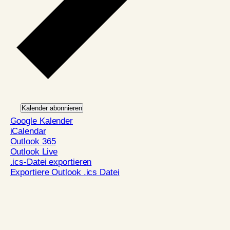
Kalender abonnieren
Google Kalender
iCalendar
Outlook 365
Outlook Live
.ics-Datei exportieren
Exportiere Outlook .ics Datei