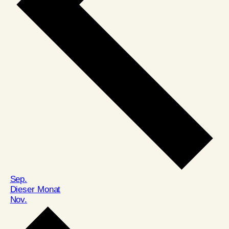
Sep.
Dieser Monat
Nov.