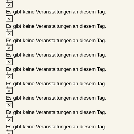
Hinweis
Es gibt keine Veranstaltungen an diesem Tag.
Hinweis
Es gibt keine Veranstaltungen an diesem Tag.
Hinweis
Es gibt keine Veranstaltungen an diesem Tag.
Hinweis
Es gibt keine Veranstaltungen an diesem Tag.
Hinweis
Es gibt keine Veranstaltungen an diesem Tag.
Hinweis
Es gibt keine Veranstaltungen an diesem Tag.
Hinweis
Es gibt keine Veranstaltungen an diesem Tag.
Hinweis
Es gibt keine Veranstaltungen an diesem Tag.
Hinweis
Es gibt keine Veranstaltungen an diesem Tag.
Hinweis