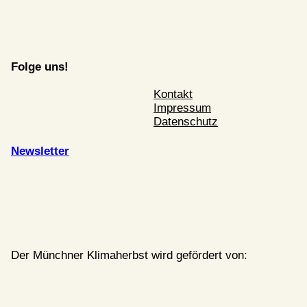
Folge uns!
Kontakt
Impressum
Datenschutz
Newsletter
Der Münchner Klimaherbst wird gefördert von: