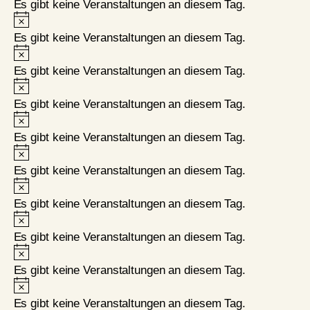
Es gibt keine Veranstaltungen an diesem Tag.
Hinweis
Es gibt keine Veranstaltungen an diesem Tag.
Hinweis
Es gibt keine Veranstaltungen an diesem Tag.
Hinweis
Es gibt keine Veranstaltungen an diesem Tag.
Hinweis
Es gibt keine Veranstaltungen an diesem Tag.
Hinweis
Es gibt keine Veranstaltungen an diesem Tag.
Hinweis
Es gibt keine Veranstaltungen an diesem Tag.
Hinweis
Es gibt keine Veranstaltungen an diesem Tag.
Hinweis
Es gibt keine Veranstaltungen an diesem Tag.
Hinweis
Es gibt keine Veranstaltungen an diesem Tag.