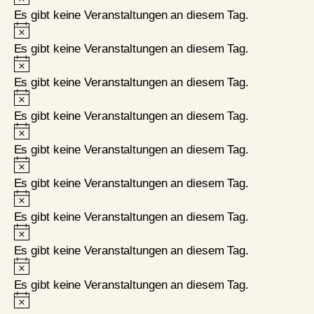
Es gibt keine Veranstaltungen an diesem Tag.
Hinweis
Es gibt keine Veranstaltungen an diesem Tag.
Hinweis
Es gibt keine Veranstaltungen an diesem Tag.
Hinweis
Es gibt keine Veranstaltungen an diesem Tag.
Hinweis
Es gibt keine Veranstaltungen an diesem Tag.
Hinweis
Es gibt keine Veranstaltungen an diesem Tag.
Hinweis
Es gibt keine Veranstaltungen an diesem Tag.
Hinweis
Es gibt keine Veranstaltungen an diesem Tag.
Hinweis
Es gibt keine Veranstaltungen an diesem Tag.
Hinweis