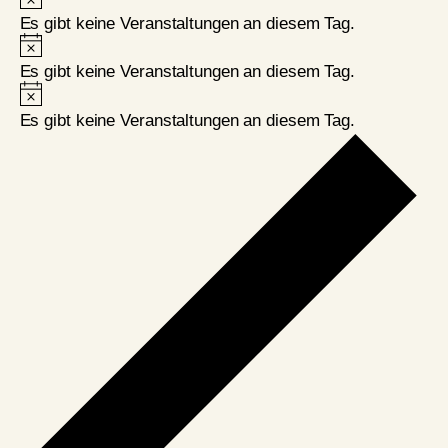
Es gibt keine Veranstaltungen an diesem Tag.
Hinweis
Es gibt keine Veranstaltungen an diesem Tag.
Hinweis
Es gibt keine Veranstaltungen an diesem Tag.