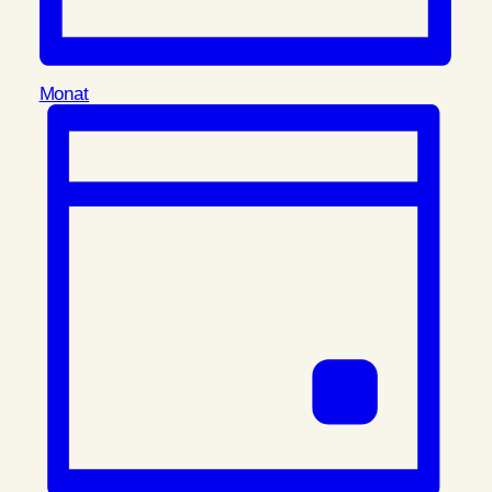
Monat