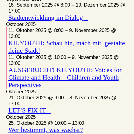
16. September 2025 @ 8:00
–
19. Dezember 2025 @
17:00
Stadtentwicklung im Dialog –
Oktober 2025
11. Oktober 2025 @ 8:00
–
9. November 2025 @
13:00
KH.YOUTH: Schau hin, mach mit, gestalte
deine Stadt!
11. Oktober 2025 @ 10:00
–
9. November 2025 @
13:00
AUSGEBUCHT! KH.YOUTH: Voices for
Climate and Health – Children and Youth
Perspectives
Oktober 2025
21. Oktober 2025 @ 9:00
–
8. November 2025 @
17:00
LET’S FIX IT –
Oktober 2025
25. Oktober 2025 @ 10:00
–
13:00
Wer bestimmt, was wächst?