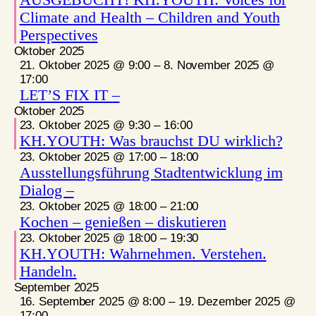
Climate and Health – Children and Youth
Perspectives
Oktober 2025
21. Oktober 2025 @ 9:00
–
8. November 2025 @
17:00
LET’S FIX IT –
Oktober 2025
23. Oktober 2025 @ 9:30
–
16:00
KH.YOUTH: Was brauchst DU wirklich?
23. Oktober 2025 @ 17:00
–
18:00
Ausstellungsführung Stadtentwicklung im
Dialog –
23. Oktober 2025 @ 18:00
–
21:00
Kochen – genießen – diskutieren
23. Oktober 2025 @ 18:00
–
19:30
KH.YOUTH: Wahrnehmen. Verstehen.
Handeln.
September 2025
16. September 2025 @ 8:00
–
19. Dezember 2025 @
17:00