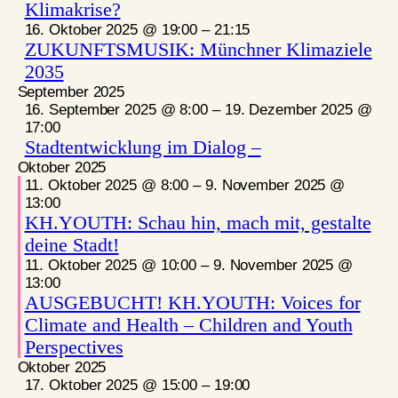
Klimakrise?
16. Oktober 2025 @ 19:00
–
21:15
ZUKUNFTSMUSIK: Münchner Klimaziele
2035
September 2025
16. September 2025 @ 8:00
–
19. Dezember 2025 @
17:00
Stadtentwicklung im Dialog –
Oktober 2025
11. Oktober 2025 @ 8:00
–
9. November 2025 @
13:00
KH.YOUTH: Schau hin, mach mit, gestalte
deine Stadt!
11. Oktober 2025 @ 10:00
–
9. November 2025 @
13:00
AUSGEBUCHT! KH.YOUTH: Voices for
Climate and Health – Children and Youth
Perspectives
Oktober 2025
17. Oktober 2025 @ 15:00
–
19:00