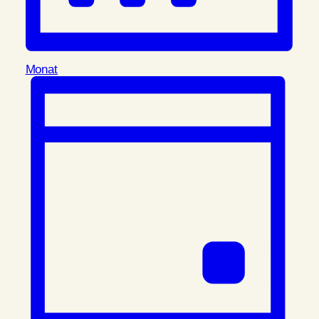
Monat