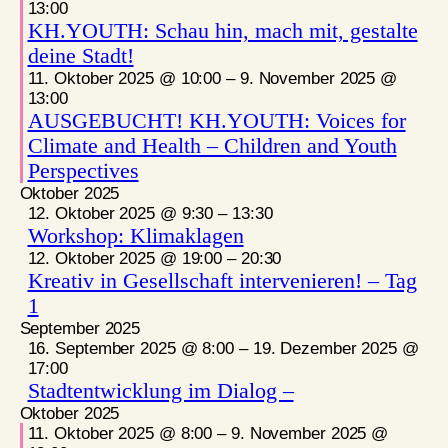
13:00
KH.YOUTH: Schau hin, mach mit, gestalte
deine Stadt!
11. Oktober 2025 @ 10:00
–
9. November 2025 @
13:00
AUSGEBUCHT! KH.YOUTH: Voices for
Climate and Health – Children and Youth
Perspectives
Oktober 2025
12. Oktober 2025 @ 9:30
–
13:30
Workshop: Klimaklagen
12. Oktober 2025 @ 19:00
–
20:30
Kreativ in Gesellschaft intervenieren! – Tag
1
September 2025
16. September 2025 @ 8:00
–
19. Dezember 2025 @
17:00
Stadtentwicklung im Dialog –
Oktober 2025
11. Oktober 2025 @ 8:00
–
9. November 2025 @