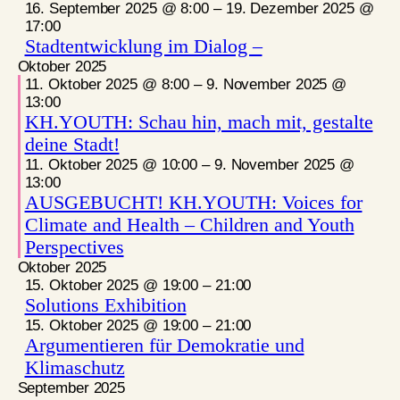
16. September 2025 @ 8:00
–
19. Dezember 2025 @
17:00
Stadtentwicklung im Dialog –
Oktober 2025
11. Oktober 2025 @ 8:00
–
9. November 2025 @
13:00
KH.YOUTH: Schau hin, mach mit, gestalte
deine Stadt!
11. Oktober 2025 @ 10:00
–
9. November 2025 @
13:00
AUSGEBUCHT! KH.YOUTH: Voices for
Climate and Health – Children and Youth
Perspectives
Oktober 2025
15. Oktober 2025 @ 19:00
–
21:00
Solutions Exhibition
15. Oktober 2025 @ 19:00
–
21:00
Argumentieren für Demokratie und
Klimaschutz
September 2025