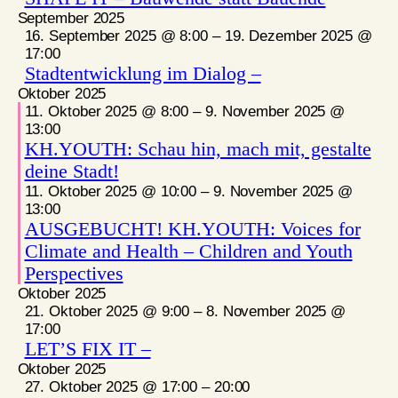
September 2025
16. September 2025 @ 8:00
–
19. Dezember 2025 @
17:00
Stadtentwicklung im Dialog –
Oktober 2025
11. Oktober 2025 @ 8:00
–
9. November 2025 @
13:00
KH.YOUTH: Schau hin, mach mit, gestalte
deine Stadt!
11. Oktober 2025 @ 10:00
–
9. November 2025 @
13:00
AUSGEBUCHT! KH.YOUTH: Voices for
Climate and Health – Children and Youth
Perspectives
Oktober 2025
21. Oktober 2025 @ 9:00
–
8. November 2025 @
17:00
LET’S FIX IT –
Oktober 2025
27. Oktober 2025 @ 17:00
–
20:00