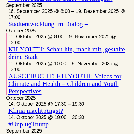
September 2025
16. September 2025 @ 8:00
–
19. Dezember 2025 @
17:00
Stadtentwicklung im Dialog –
Oktober 2025
11. Oktober 2025 @ 8:00
–
9. November 2025 @
13:00
KH.YOUTH: Schau hin, mach mit, gestalte
deine Stadt!
11. Oktober 2025 @ 10:00
–
9. November 2025 @
13:00
AUSGEBUCHT! KH.YOUTH: Voices for
Climate and Health – Children and Youth
Perspectives
Oktober 2025
14. Oktober 2025 @ 17:30
–
19:30
Klima macht Angst?
14. Oktober 2025 @ 19:00
–
20:30
#UnplugTrump
September 2025