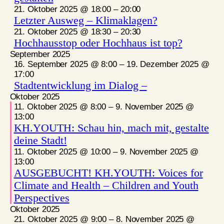
21. Oktober 2025 @ 18:00
–
20:00
Letzter Ausweg – Klimaklagen?
21. Oktober 2025 @ 18:30
–
20:30
Hochhausstop oder Hochhaus ist top?
September 2025
16. September 2025 @ 8:00
–
19. Dezember 2025 @
17:00
Stadtentwicklung im Dialog –
Oktober 2025
11. Oktober 2025 @ 8:00
–
9. November 2025 @
13:00
KH.YOUTH: Schau hin, mach mit, gestalte
deine Stadt!
11. Oktober 2025 @ 10:00
–
9. November 2025 @
13:00
AUSGEBUCHT! KH.YOUTH: Voices for
Climate and Health – Children and Youth
Perspectives
Oktober 2025
21. Oktober 2025 @ 9:00
–
8. November 2025 @