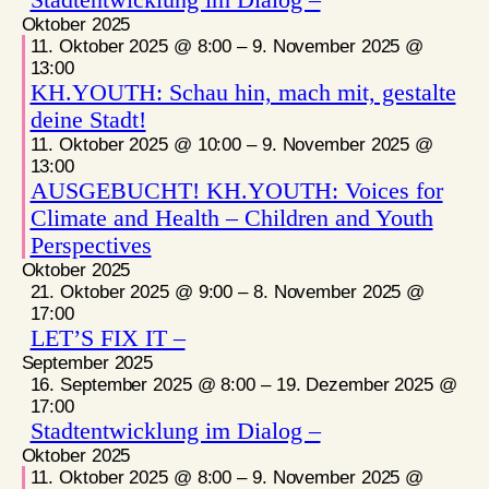
Oktober 2025
11. Oktober 2025 @ 8:00
–
9. November 2025 @
13:00
KH.YOUTH: Schau hin, mach mit, gestalte
deine Stadt!
11. Oktober 2025 @ 10:00
–
9. November 2025 @
13:00
AUSGEBUCHT! KH.YOUTH: Voices for
Climate and Health – Children and Youth
Perspectives
Oktober 2025
21. Oktober 2025 @ 9:00
–
8. November 2025 @
17:00
LET’S FIX IT –
September 2025
16. September 2025 @ 8:00
–
19. Dezember 2025 @
17:00
Stadtentwicklung im Dialog –
Oktober 2025
11. Oktober 2025 @ 8:00
–
9. November 2025 @