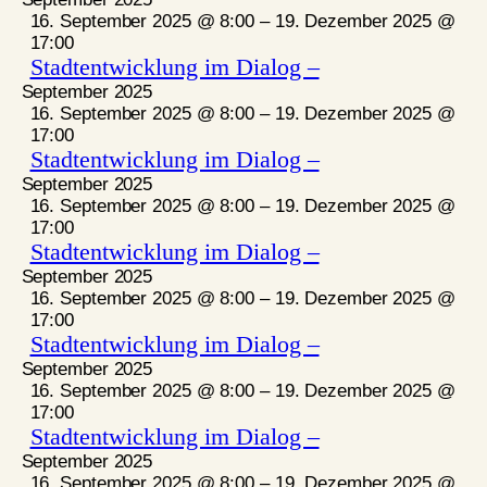
16. September 2025 @ 8:00
–
19. Dezember 2025 @
17:00
Stadtentwicklung im Dialog –
September 2025
16. September 2025 @ 8:00
–
19. Dezember 2025 @
17:00
Stadtentwicklung im Dialog –
September 2025
16. September 2025 @ 8:00
–
19. Dezember 2025 @
17:00
Stadtentwicklung im Dialog –
September 2025
16. September 2025 @ 8:00
–
19. Dezember 2025 @
17:00
Stadtentwicklung im Dialog –
September 2025
16. September 2025 @ 8:00
–
19. Dezember 2025 @
17:00
Stadtentwicklung im Dialog –
September 2025
16. September 2025 @ 8:00
–
19. Dezember 2025 @