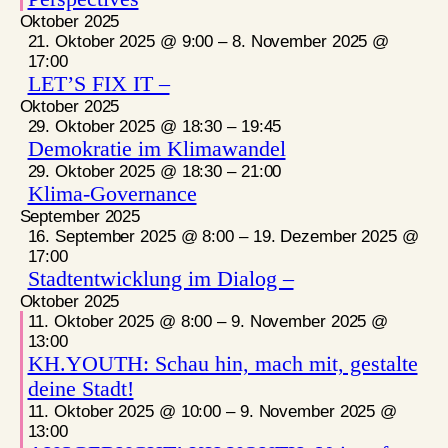
Oktober 2025
21. Oktober 2025 @ 9:00
–
8. November 2025 @
17:00
LET’S FIX IT –
Oktober 2025
29. Oktober 2025 @ 18:30
–
19:45
Demokratie im Klimawandel
29. Oktober 2025 @ 18:30
–
21:00
Klima-Governance
September 2025
16. September 2025 @ 8:00
–
19. Dezember 2025 @
17:00
Stadtentwicklung im Dialog –
Oktober 2025
11. Oktober 2025 @ 8:00
–
9. November 2025 @
13:00
KH.YOUTH: Schau hin, mach mit, gestalte
deine Stadt!
11. Oktober 2025 @ 10:00
–
9. November 2025 @
13:00