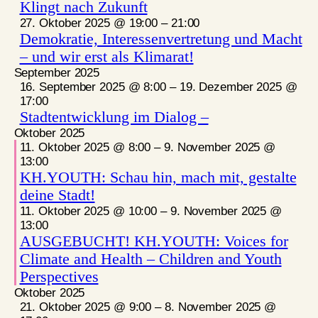
Klingt nach Zukunft
27. Oktober 2025 @ 19:00
–
21:00
Demokratie, Interessenvertretung und Macht
– und wir erst als Klimarat!
September 2025
16. September 2025 @ 8:00
–
19. Dezember 2025 @
17:00
Stadtentwicklung im Dialog –
Oktober 2025
11. Oktober 2025 @ 8:00
–
9. November 2025 @
13:00
KH.YOUTH: Schau hin, mach mit, gestalte
deine Stadt!
11. Oktober 2025 @ 10:00
–
9. November 2025 @
13:00
AUSGEBUCHT! KH.YOUTH: Voices for
Climate and Health – Children and Youth
Perspectives
Oktober 2025
21. Oktober 2025 @ 9:00
–
8. November 2025 @