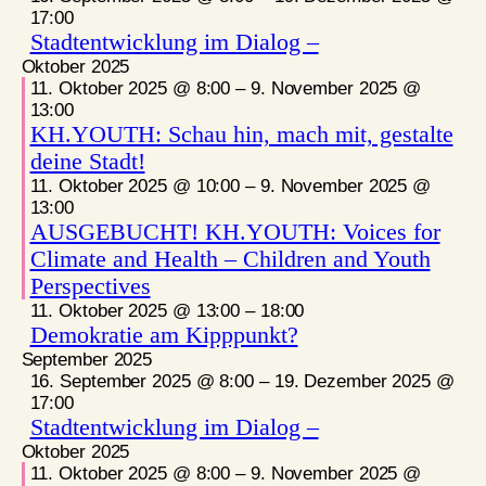
17:00
Stadtentwicklung im Dialog –
Oktober 2025
11. Oktober 2025 @ 8:00
–
9. November 2025 @
13:00
KH.YOUTH: Schau hin, mach mit, gestalte
deine Stadt!
11. Oktober 2025 @ 10:00
–
9. November 2025 @
13:00
AUSGEBUCHT! KH.YOUTH: Voices for
Climate and Health – Children and Youth
Perspectives
11. Oktober 2025 @ 13:00
–
18:00
Demokratie am Kipppunkt?
September 2025
16. September 2025 @ 8:00
–
19. Dezember 2025 @
17:00
Stadtentwicklung im Dialog –
Oktober 2025
11. Oktober 2025 @ 8:00
–
9. November 2025 @